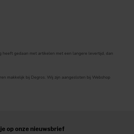
 heeft gedaan met artikelen met een langere levertijd, dan
ren makkelijk bij Degros. Wij zijn aangesloten bij Webshop
je op onze nieuwsbrief