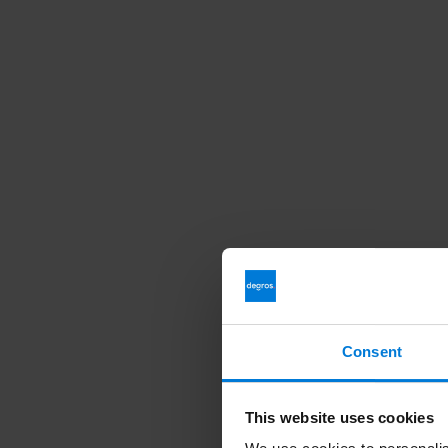
Consent
This website uses cookies