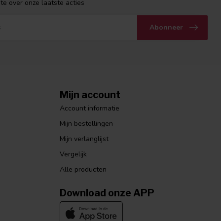
gte over onze laatste acties
Abonneer
Mijn account
Account informatie
Mijn bestellingen
Mijn verlanglijst
Vergelijk
Alle producten
Download onze APP