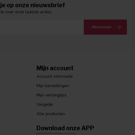
je op onze nieuwsbrief
gte over onze laatste acties
Abonneer
Mijn account
Account informatie
Mijn bestellingen
Mijn verlanglijst
Vergelijk
Alle producten
Download onze APP