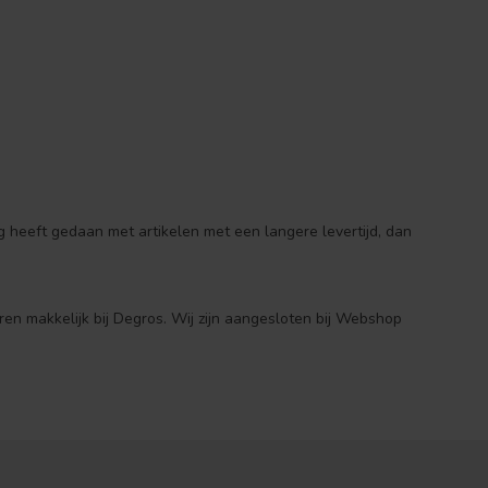
 heeft gedaan met artikelen met een langere levertijd, dan
ren makkelijk bij Degros. Wij zijn aangesloten bij Webshop