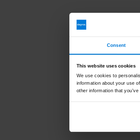
Consent
This website uses cookies
We use cookies to personalis
information about your use of
other information that you’ve