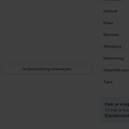
Inhoud
Kleur
Normen
Afmeting
Uitvoering
Je beoordeling toevoegen
Geschikt voo
Type
Heb je vrag
Of heb je hul
Klantenserv