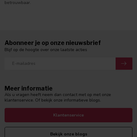
betrouwbaar.
Abonneer je op onze nieuwsbrief
Blijf op de hoogte over onze laatste acties
Meer informatie
Als u vragen heeft neem dan contact met op met onze
klantenservice. Of bekijk onze informatieve blogs.
Klantenservice
Bekijk onze blogs