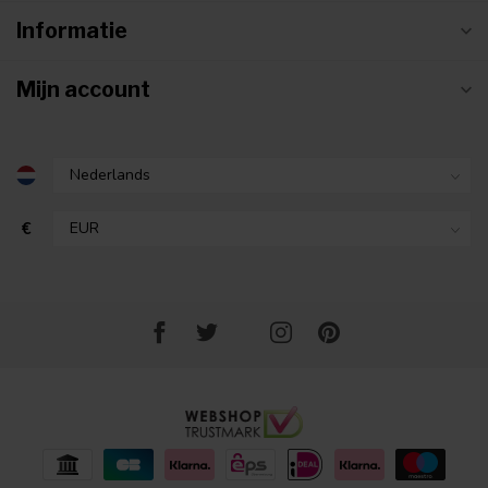
Informatie
Mijn account
€