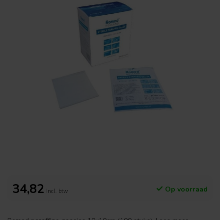
34,82
Op voorraad
Incl. btw