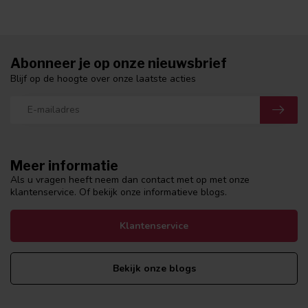
Abonneer je op onze nieuwsbrief
Blijf op de hoogte over onze laatste acties
Meer informatie
Als u vragen heeft neem dan contact met op met onze
klantenservice. Of bekijk onze informatieve blogs.
Klantenservice
Bekijk onze blogs