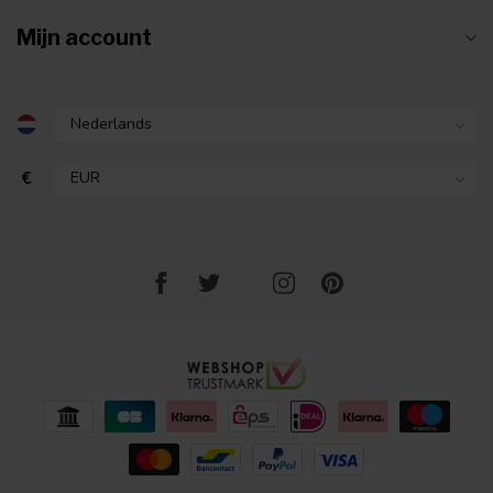
Mijn account
€