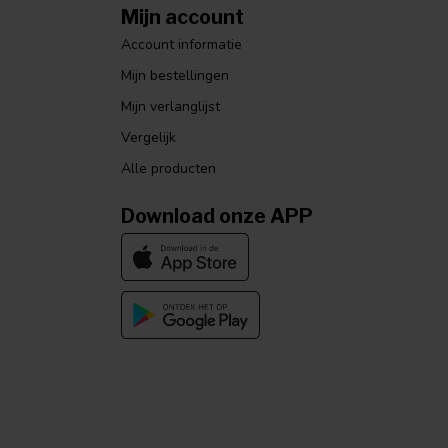
Mijn account
Account informatie
Mijn bestellingen
Mijn verlanglijst
Vergelijk
Alle producten
Download onze APP