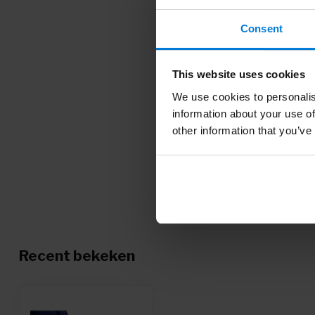
Consent
This website uses cookies
We use cookies to personalis
information about your use of
other information that you’ve
Recent bekeken