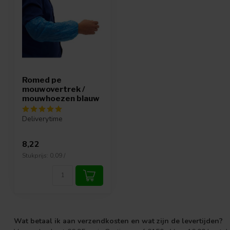
Romed pe
mouwovertrek /
mouwhoezen blauw
Deliverytime
8,22
Stukprijs: 0,09 /
Wat betaal ik aan verzendkosten en wat zijn de levertijden?