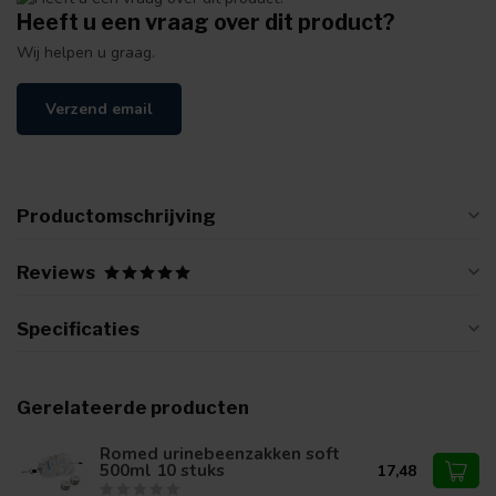
Heeft u een vraag over dit product?
Wij helpen u graag.
Verzend email
Productomschrijving
Reviews
Specificaties
Gerelateerde producten
Romed urinebeenzakken soft
500ml 10 stuks
17,48