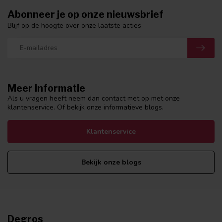
Abonneer je op onze nieuwsbrief
Blijf op de hoogte over onze laatste acties
Meer informatie
Als u vragen heeft neem dan contact met op met onze
klantenservice. Of bekijk onze informatieve blogs.
Klantenservice
Bekijk onze blogs
Degros