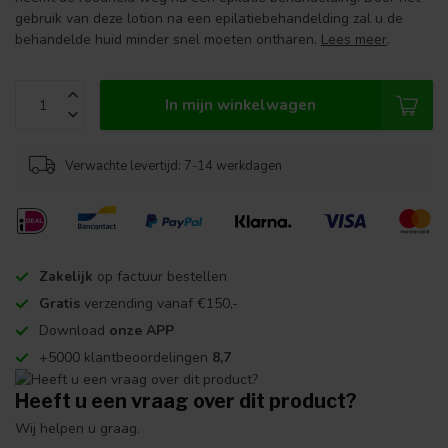
gebruik van deze lotion na een epilatiebehandelding zal u de
behandelde huid minder snel moeten ontharen.
Lees meer
.
In mijn winkelwagen
Verwachte levertijd: 7-14 werkdagen
Zakelijk
op factuur bestellen
Gratis
verzending vanaf €150,-
Download
onze APP
+5000 klantbeoordelingen
8,7
Heeft u een vraag over dit product?
Wij helpen u graag.