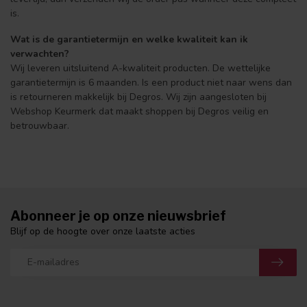
is.
Wat is de garantietermijn en welke kwaliteit kan ik
verwachten?
Wij leveren uitsluitend A-kwaliteit producten. De wettelijke
garantietermijn is 6 maanden. Is een product niet naar wens dan
is retourneren makkelijk bij Degros. Wij zijn aangesloten bij
Webshop Keurmerk dat maakt shoppen bij Degros veilig en
betrouwbaar.
Abonneer je op onze nieuwsbrief
Blijf op de hoogte over onze laatste acties