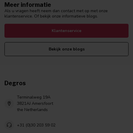
Meer informatie
Als u vragen heeft neem dan contact met op met onze
klantenservice. Of bekijk onze informatieve blogs.
Klantenservice
Bekijk onze blogs
Degros
Terminalweg 19A
3821AJ Amersfoort
the Netherlands
+31 (0)30 203 59 02