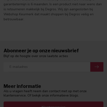
garantietermijn is 6 maanden. Is een product niet naar wens dan
is retourneren makkelijk bij Degros. Wij zijn aangesloten bij
Webshop Keurmerk dat maakt shoppen bij Degros veilig en
betrouwbaar.
Abonneer je op onze nieuwsbrief
Blijf op de hoogte over onze laatste acties
Meer informatie
Als u vragen heeft neem dan contact met op met onze
klantenservice. Of bekijk onze informatieve blogs.