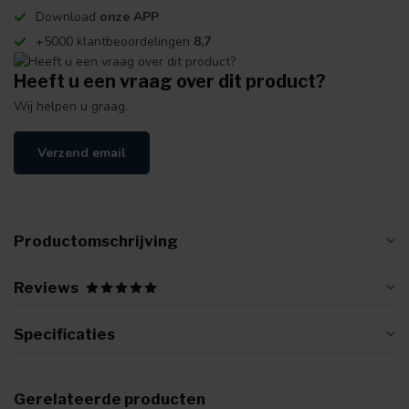
Download
onze APP
+5000 klantbeoordelingen
8,7
Heeft u een vraag over dit product?
Wij helpen u graag.
Verzend email
Productomschrijving
Reviews
Specificaties
Gerelateerde producten