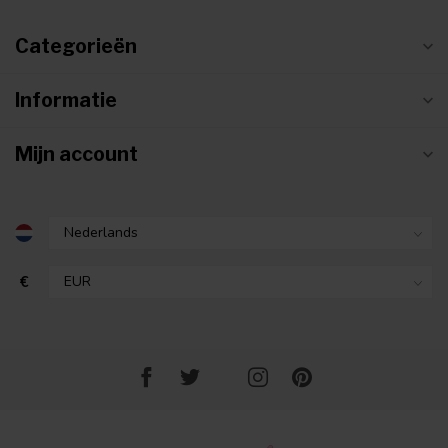
Categorieën
Informatie
Mijn account
€