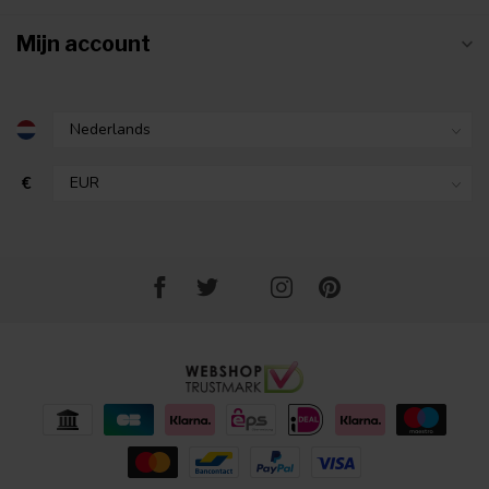
Mijn account
€