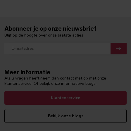
Abonneer je op onze nieuwsbrief
Blijf op de hoogte over onze laatste acties
Meer informatie
Als u vragen heeft neem dan contact met op met onze
klantenservice. Of bekijk onze informatieve blogs.
Klantenservice
Bekijk onze blogs