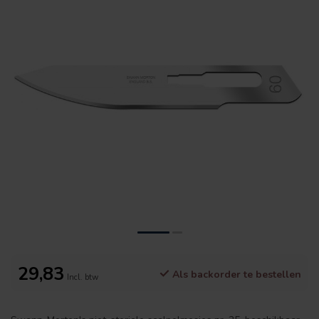
29,83
Als backorder te bestellen
Incl. btw