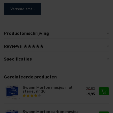
Verzend email
Productomschrijving
Reviews
Specificaties
Gerelateerde producten
Swann Morton mesjes niet
20,80
steriel nr 10
19,95
Swann Morton carbon mesjes