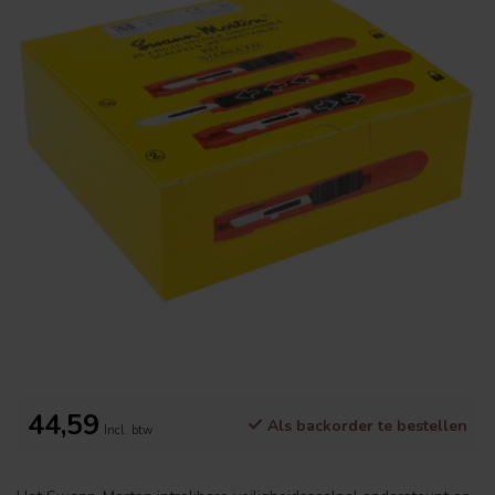
44,59
Als backorder te bestellen
Incl. btw