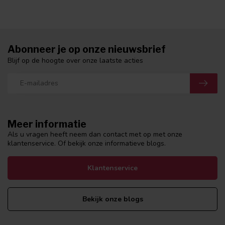
Abonneer je op onze nieuwsbrief
Blijf op de hoogte over onze laatste acties
Meer informatie
Als u vragen heeft neem dan contact met op met onze
klantenservice. Of bekijk onze informatieve blogs.
Klantenservice
Bekijk onze blogs