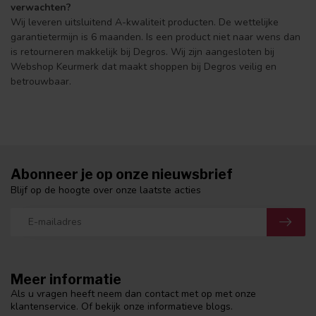
verwachten?
Wij leveren uitsluitend A-kwaliteit producten. De wettelijke
garantietermijn is 6 maanden. Is een product niet naar wens dan
is retourneren makkelijk bij Degros. Wij zijn aangesloten bij
Webshop Keurmerk dat maakt shoppen bij Degros veilig en
betrouwbaar.
Abonneer je op onze nieuwsbrief
Blijf op de hoogte over onze laatste acties
Meer informatie
Als u vragen heeft neem dan contact met op met onze
klantenservice. Of bekijk onze informatieve blogs.