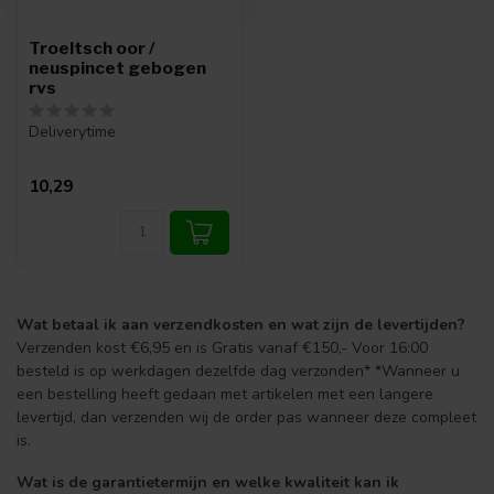
Troeltsch oor /
neuspincet gebogen
rvs
Deliverytime
10,29
Wat betaal ik aan verzendkosten en wat zijn de levertijden?
Verzenden kost €6,95 en is Gratis vanaf €150,- Voor 16:00
besteld is op werkdagen dezelfde dag verzonden* *Wanneer u
een bestelling heeft gedaan met artikelen met een langere
levertijd, dan verzenden wij de order pas wanneer deze compleet
is.
Wat is de garantietermijn en welke kwaliteit kan ik