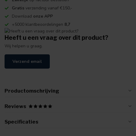
Gratis
verzending vanaf €150,-
Download
onze APP
+5000 klantbeoordelingen
8,7
Heeft u een vraag over dit product?
Wij helpen u graag.
Verzend email
Productomschrijving
Reviews
Specificaties