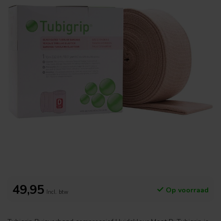
49,95
Op voorraad
Incl. btw