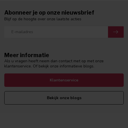
Abonneer je op onze nieuwsbrief
Blijf op de hoogte over onze laatste acties
Meer informatie
Als u vragen heeft neem dan contact met op met onze
klantenservice. Of bekijk onze informatieve blogs.
Klantenservice
Bekijk onze blogs