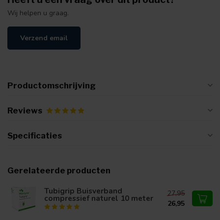
Wij helpen u graag.
Verzend email
Productomschrijving
Reviews
Specificaties
Gerelateerde producten
Tubigrip Buisverband
27,95
compressief naturel 10 meter
26,95