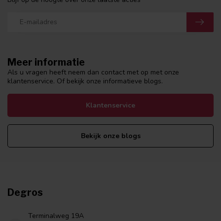
Meer informatie
Als u vragen heeft neem dan contact met op met onze
klantenservice. Of bekijk onze informatieve blogs.
Klantenservice
Bekijk onze blogs
Degros
Terminalweg 19A