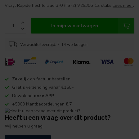
Vicryl Rapide hechtdraad 3-0 (FS-2) V2930G 12 stuks
Lees meer
.
In mijn winkelwagen
Verwachte levertijd: 7-14 werkdagen
Zakelijk
op factuur bestellen
Gratis
verzending vanaf €150,-
Download
onze APP
+5000 klantbeoordelingen
8,7
Heeft u een vraag over dit product?
Wij helpen u graag.