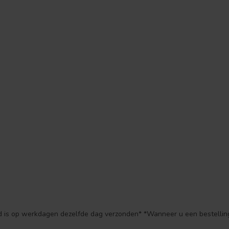
ld is op werkdagen dezelfde dag verzonden* *Wanneer u een bestelling