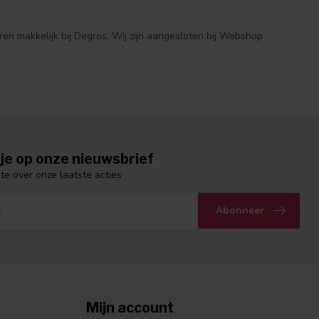
ren makkelijk bij Degros. Wij zijn aangesloten bij Webshop
je op onze nieuwsbrief
gte over onze laatste acties
Abonneer
Mijn account