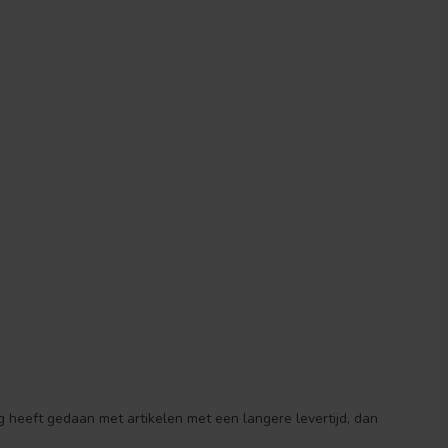
 heeft gedaan met artikelen met een langere levertijd, dan