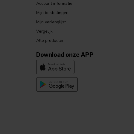
Account informatie
Mijn bestellingen
Mijn verlanglijst
Vergelijk
Alle producten
Download onze APP