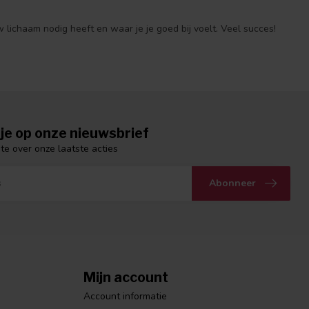
ichaam nodig heeft en waar je je goed bij voelt. Veel succes!
je op onze nieuwsbrief
gte over onze laatste acties
Abonneer
Mijn account
Account informatie