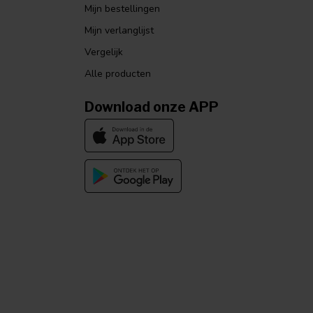
Mijn bestellingen
Mijn verlanglijst
Vergelijk
Alle producten
Download onze APP