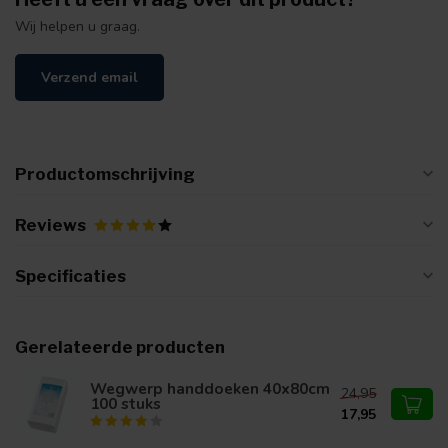
Wij helpen u graag.
Verzend email
Productomschrijving
Reviews
Specificaties
Gerelateerde producten
Wegwerp handdoeken 40x80cm
24,95
100 stuks
17,95