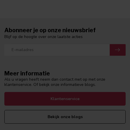
Abonneer je op onze nieuwsbrief
Blijf op de hoogte over onze laatste acties
Meer informatie
Als u vragen heeft neem dan contact met op met onze
klantenservice. Of bekijk onze informatieve blogs.
Klantenservice
Bekijk onze blogs