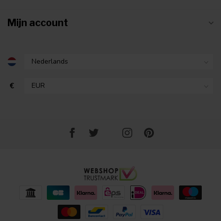
Mijn account
€