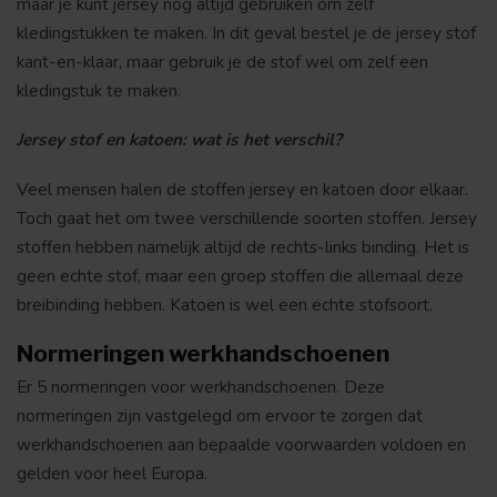
maar je kunt jersey nog altijd gebruiken om zelf
kledingstukken te maken. In dit geval bestel je de jersey stof
kant-en-klaar, maar gebruik je de stof wel om zelf een
kledingstuk te maken.
Jersey stof en katoen: wat is het verschil?
Veel mensen halen de stoffen jersey en katoen door elkaar.
Toch gaat het om twee verschillende soorten stoffen. Jersey
stoffen hebben namelijk altijd de rechts-links binding. Het is
geen echte stof, maar een groep stoffen die allemaal deze
breibinding hebben. Katoen is wel een echte stofsoort.
Normeringen werkhandschoenen
Er 5 normeringen voor werkhandschoenen. Deze
normeringen zijn vastgelegd om ervoor te zorgen dat
werkhandschoenen aan bepaalde voorwaarden voldoen en
gelden voor heel Europa.