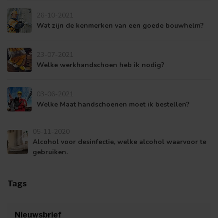
26-10-2021
Wat zijn de kenmerken van een goede bouwhelm?
23-07-2021
Welke werkhandschoen heb ik nodig?
03-06-2021
Welke Maat handschoenen moet ik bestellen?
05-11-2020
Alcohol voor desinfectie, welke alcohol waarvoor te
gebruiken.
Tags
Nieuwsbrief