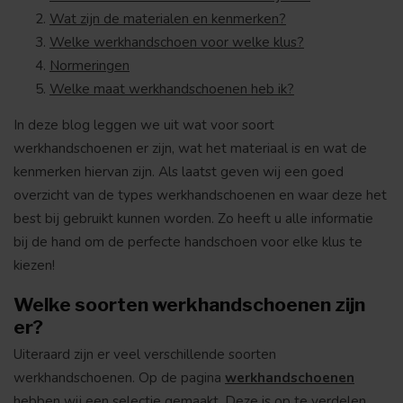
Wat zijn de materialen en kenmerken?
Welke werkhandschoen voor welke klus?
Normeringen
Welke maat werkhandschoenen heb ik?
In deze blog leggen we uit wat voor soort
werkhandschoenen er zijn, wat het materiaal is en wat de
kenmerken hiervan zijn. Als laatst geven wij een goed
overzicht van de types werkhandschoenen en waar deze het
best bij gebruikt kunnen worden. Zo heeft u alle informatie
bij de hand om de perfecte handschoen voor elke klus te
kiezen!
Welke soorten werkhandschoenen zijn
er?
Uiteraard zijn er veel verschillende soorten
werkhandschoenen. Op de pagina
werkhandschoenen
hebben wij een selectie gemaakt. Deze is op te verdelen