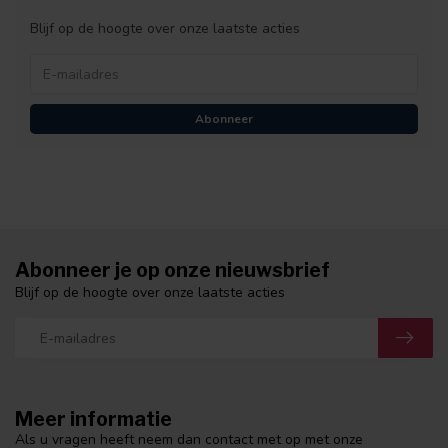
Blijf op de hoogte over onze laatste acties
Abonneer
Abonneer je op onze nieuwsbrief
Blijf op de hoogte over onze laatste acties
Meer informatie
Als u vragen heeft neem dan contact met op met onze