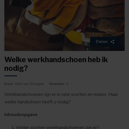
Delen
Welke werkhandschoen heb ik
nodig?
Door
: Jelle van Schagen
Reacties
: 0
Werkhandschoenen zijn er in vele soorten en maten. Maar
welke handschoen heeft u nodig?
Inhoudsopgave
Welke soorten werkhandschoenen zijn er?