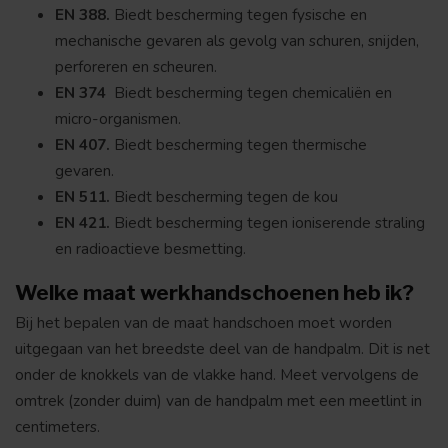
EN 388.
Biedt bescherming tegen fysische en
mechanische gevaren als gevolg van schuren, snijden,
perforeren en scheuren.
EN 374
Biedt bescherming tegen chemicaliën en
micro-organismen.
EN 407.
Biedt bescherming tegen thermische
gevaren.
EN 511.
Biedt bescherming tegen de kou
EN 421.
Biedt bescherming tegen ioniserende straling
en radioactieve besmetting.
Welke maat werkhandschoenen heb ik?
Bij het bepalen van de maat handschoen moet worden
uitgegaan van het breedste deel van de handpalm. Dit is net
onder de knokkels van de vlakke hand. Meet vervolgens de
omtrek (zonder duim) van de handpalm met een meetlint in
centimeters.