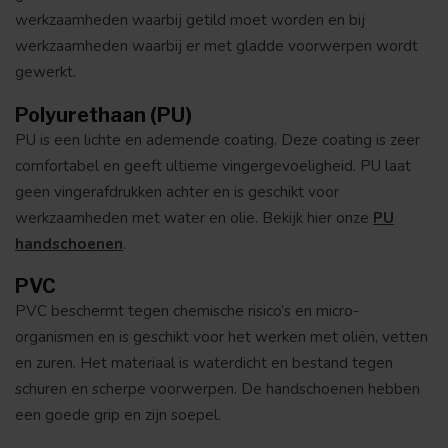
werkzaamheden waarbij getild moet worden en bij
werkzaamheden waarbij er met gladde voorwerpen wordt
gewerkt.
Polyurethaan (PU)
PU is een lichte en ademende coating. Deze coating is zeer
comfortabel en geeft ultieme vingergevoeligheid. PU laat
geen vingerafdrukken achter en is geschikt voor
werkzaamheden met water en olie. Bekijk hier onze
PU
handschoenen
.
PVC
PVC beschermt tegen chemische risico’s en micro-
organismen en is geschikt voor het werken met oliën, vetten
en zuren. Het materiaal is waterdicht en bestand tegen
schuren en scherpe voorwerpen. De handschoenen hebben
een goede grip en zijn soepel.