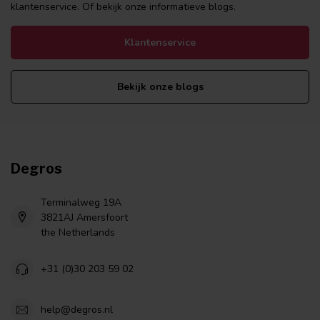
klantenservice. Of bekijk onze informatieve blogs.
Klantenservice
Bekijk onze blogs
Degros
Terminalweg 19A
3821AJ Amersfoort
the Netherlands
+31 (0)30 203 59 02
help@degros.nl