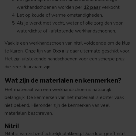
werkhandschoenen worden per
12 paar
verkocht.
Let op koude of warme omstandigheden.
Als je werkt met vocht, water of olie zorg dan voor
waterdichte of -afstotende werkhandschoenen.
Vaak is een werkhandschoen van nitril voldoende om de klus
te klaren. Onze lijn van
Oxxa
is daar uitermate geschikt voor.
Het zijn uitstekende handschoenen voor een scherpe prijs,
die zeer duurzaam zijn.
Wat zijn de materialen en kenmerken?
Het materiaal van een werkhandschoen is natuurlijk
belangrijk. De kenmerken van het materiaal is echter vaak
niet bekend. Hieronder zijn de kenmerken van veel
materialen beschreven.
Nitril
Nitril is van zichzelf lichtelijk plakkerig. Daardoor geeft nitril