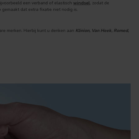
bijvoorbeeld een verband of elastisch
windsel
, zodat de
gemaakt dat extra fixatie niet nodig is.
are merken. Hierbij kunt u denken aan
Klinion, Van Heek, Romed,