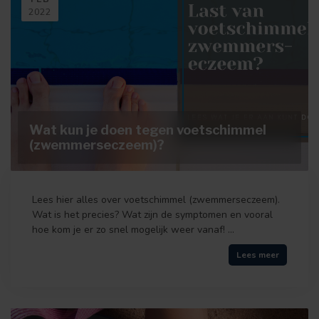
2022
Wat kun je doen tegen voetschimmel
(zwemmerseczeem)?
Lees hier alles over voetschimmel (zwemmerseczeem).
Wat is het precies? Wat zijn de symptomen en vooral
hoe kom je er zo snel mogelijk weer vanaf! ...
Lees meer