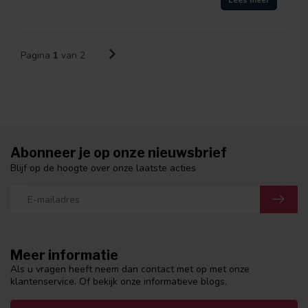
Lees meer
Pagina
1
van 2
Abonneer je op onze nieuwsbrief
Blijf op de hoogte over onze laatste acties
Meer informatie
Als u vragen heeft neem dan contact met op met onze
klantenservice. Of bekijk onze informatieve blogs.