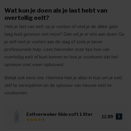
Wat kun je doen als je last hebt van
overtollig eelt?
Heb je last van eelt op je voeten of vind je de dikke gele
laag huid gewoon niet mooi? Dan wil je er iets aan doen. Ga
je zelf met je voeten aan de slag of zoek je liever
professionele hulp. Lees hieronder onze tips hoe van
overtollig eelt af kunt komen en hoe je voorkomt dat het
opnieuw snel weer opbouwd.
Bekijk ook eens ons. Hiermee heb je alles in huis om je eelt
zelf te verwijderen en de opbouw van nieuwe eelt te
voorkomen.
Eeltverweker Skin soft 1 liter
12,89