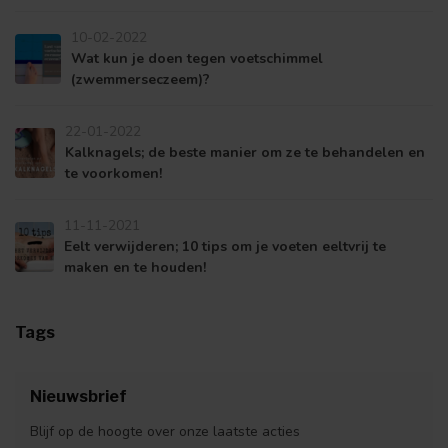
10-02-2022
Wat kun je doen tegen voetschimmel
(zwemmerseczeem)?
22-01-2022
Kalknagels; de beste manier om ze te behandelen en
te voorkomen!
11-11-2021
Eelt verwijderen; 10 tips om je voeten eeltvrij te
maken en te houden!
Tags
Nieuwsbrief
Blijf op de hoogte over onze laatste acties