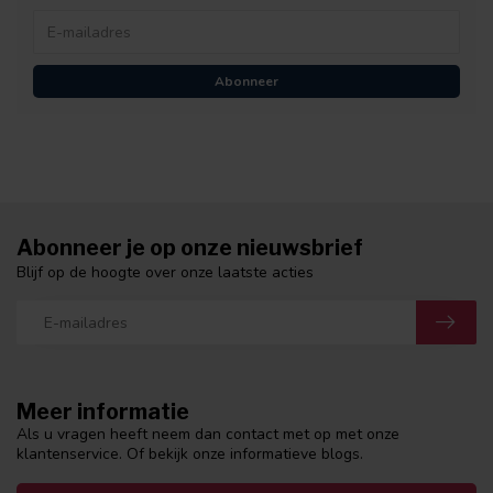
Abonneer
Abonneer je op onze nieuwsbrief
Blijf op de hoogte over onze laatste acties
Meer informatie
Als u vragen heeft neem dan contact met op met onze
klantenservice. Of bekijk onze informatieve blogs.