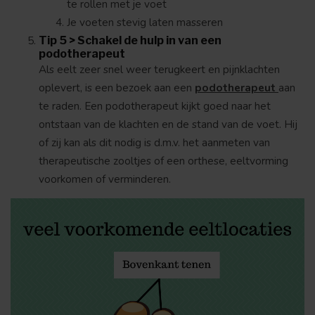
te rollen met je voet
Je voeten stevig laten masseren
Tip 5 > Schakel de hulp in van een
podotherapeut
Als eelt zeer snel weer terugkeert en pijnklachten
oplevert, is een bezoek aan een
podotherapeut
aan
te raden. Een podotherapeut kijkt goed naar het
ontstaan van de klachten en de stand van de voet. Hij
of zij kan als dit nodig is d.m.v. het aanmeten van
therapeutische zooltjes of een orthese, eeltvorming
voorkomen of verminderen.