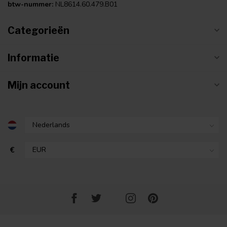
btw-nummer:
NL8614.60.479.B01
Categorieën
Informatie
Mijn account
€